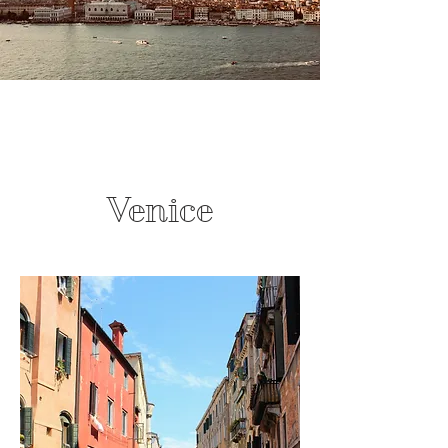
Venice