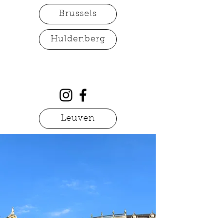
Brussels
Huldenberg
Leuven