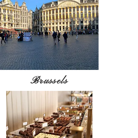
Brussels